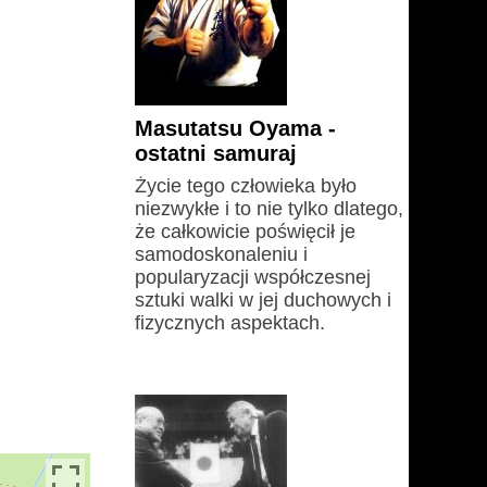
Masutatsu Oyama -
ostatni samuraj
Życie tego człowieka było
niezwykłe i to nie tylko dlatego,
że całkowicie poświęcił je
samodoskonaleniu i
popularyzacji współczesnej
sztuki walki w jej duchowych i
fizycznych aspektach.