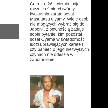
Co roku, 26 kwietnia, mija
rocznica śmierci twórcy
kyokushin karate sosai
Masutatsu Oyamy. Wiele osób,
nie mogących wybrać się do
Japonii, z pewnością zadaje
sobie pytanie, kim pozostał
sosai Oyama w świadomości
ludzi uprawiających karate i
czy pamięć o jego niezwykłych
czynach nie odeszła w
zapomnienie.