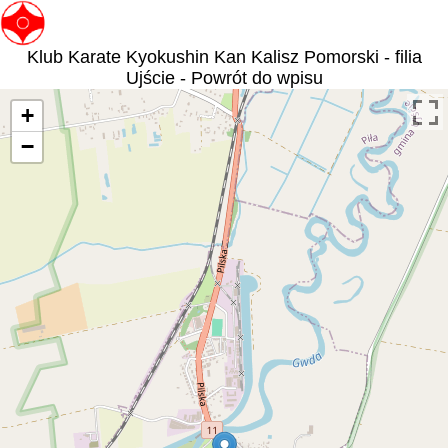
Klub Karate Kyokushin Kan Kalisz Pomorski - filia
Ujście - Powrót do wpisu
+
−