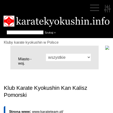
Kluby karate kyokushin w Polsce
Miasto -
woj.
Klub Karate Kyokushin Kan Kalisz
Pomorski
Strona www:
www.karateteam.pl/