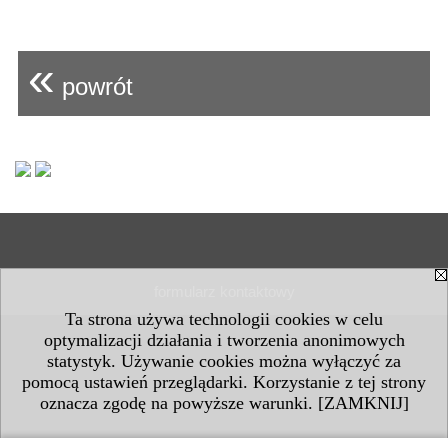
«
powrót
formularz kontaktowy
Ta strona używa technologii cookies w celu
optymalizacji działania i tworzenia anonimowych
statystyk. Używanie cookies można wyłączyć za
pomocą ustawień przeglądarki. Korzystanie z tej strony
oznacza zgodę na powyższe warunki.
[ZAMKNIJ]