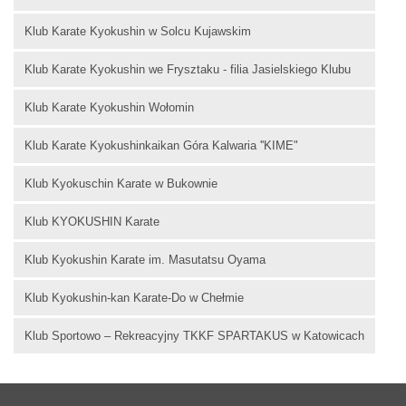
Klub Karate Kyokushin w Solcu Kujawskim
Klub Karate Kyokushin we Frysztaku - filia Jasielskiego Klubu
Klub Karate Kyokushin Wołomin
Klub Karate Kyokushinkaikan Góra Kalwaria ''KIME"
Klub Kyokuschin Karate w Bukownie
Klub KYOKUSHIN Karate
Klub Kyokushin Karate im. Masutatsu Oyama
Klub Kyokushin-kan Karate-Do w Chełmie
Klub Sportowo – Rekreacyjny TKKF SPARTAKUS w Katowicach