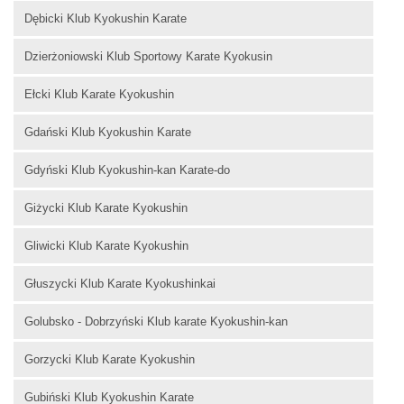
Dębicki Klub Kyokushin Karate
Dzierżoniowski Klub Sportowy Karate Kyokusin
Ełcki Klub Karate Kyokushin
Gdański Klub Kyokushin Karate
Gdyński Klub Kyokushin-kan Karate-do
Giżycki Klub Karate Kyokushin
Gliwicki Klub Karate Kyokushin
Głuszycki Klub Karate Kyokushinkai
Golubsko - Dobrzyński Klub karate Kyokushin-kan
Gorzycki Klub Karate Kyokushin
Gubiński Klub Kyokushin Karate