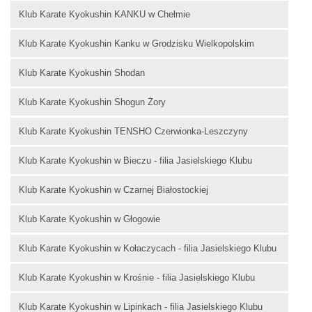
Klub Karate Kyokushin KANKU w Chełmie
Klub Karate Kyokushin Kanku w Grodzisku Wielkopolskim
Klub Karate Kyokushin Shodan
Klub Karate Kyokushin Shogun Żory
Klub Karate Kyokushin TENSHO Czerwionka-Leszczyny
Klub Karate Kyokushin w Bieczu - filia Jasielskiego Klubu
Klub Karate Kyokushin w Czarnej Białostockiej
Klub Karate Kyokushin w Głogowie
Klub Karate Kyokushin w Kołaczycach - filia Jasielskiego Klubu
Klub Karate Kyokushin w Krośnie - filia Jasielskiego Klubu
Klub Karate Kyokushin w Lipinkach - filia Jasielskiego Klubu