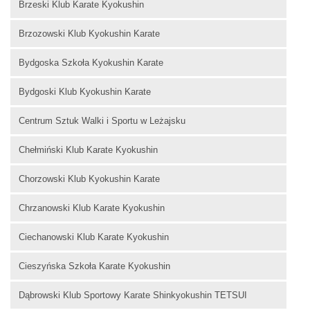
Brzeski Klub Karate Kyokushin
Brzozowski Klub Kyokushin Karate
Bydgoska Szkoła Kyokushin Karate
Bydgoski Klub Kyokushin Karate
Centrum Sztuk Walki i Sportu w Leżajsku
Chełmiński Klub Karate Kyokushin
Chorzowski Klub Kyokushin Karate
Chrzanowski Klub Karate Kyokushin
Ciechanowski Klub Karate Kyokushin
Cieszyńska Szkoła Karate Kyokushin
Dąbrowski Klub Sportowy Karate Shinkyokushin TETSUI