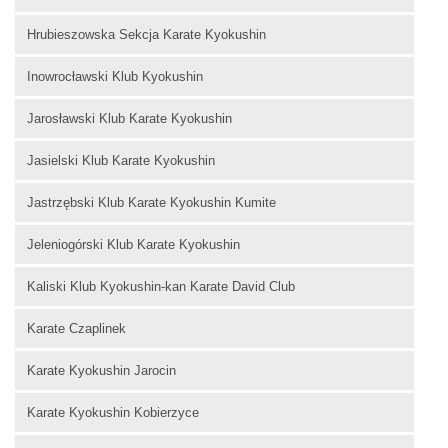
Hrubieszowska Sekcja Karate Kyokushin
Inowrocławski Klub Kyokushin
Jarosławski Klub Karate Kyokushin
Jasielski Klub Karate Kyokushin
Jastrzębski Klub Karate Kyokushin Kumite
Jeleniogórski Klub Karate Kyokushin
Kaliski Klub Kyokushin-kan Karate David Club
Karate Czaplinek
Karate Kyokushin Jarocin
Karate Kyokushin Kobierzyce