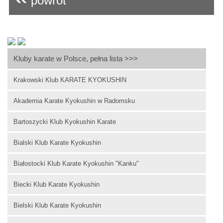
powrót
Kluby karate w Polsce, pełna lista >>>
Krakowski Klub KARATE KYOKUSHIN
Akademia Karate Kyokushin w Radomsku
Bartoszycki Klub Kyokushin Karate
Bialski Klub Karate Kyokushin
Białostocki Klub Karate Kyokushin "Kanku"
Biecki Klub Karate Kyokushin
Bielski Klub Karate Kyokushin