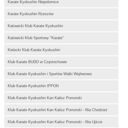
Karate Kyokushin Niepolomice
Karate Kyokushin Rzeszów
Katowicki Klub Karate Kyokushin
Katowicki Klub Sportowy "Karate"
Kielecki Klub Karate Kyokushin
Klub Karate BUDO w Częstochowie
Klub Karate Kyokushin i Sportów Walki Wejherowo
Klub Karate Kyokushin IPPON
Klub Karate Kyokushin Kan Kalisz Pomorski
Klub Karate Kyokushin Kan Kalisz Pomorski - filia Chodzież
Klub Karate Kyokushin Kan Kalisz Pomorski - filia Ujście