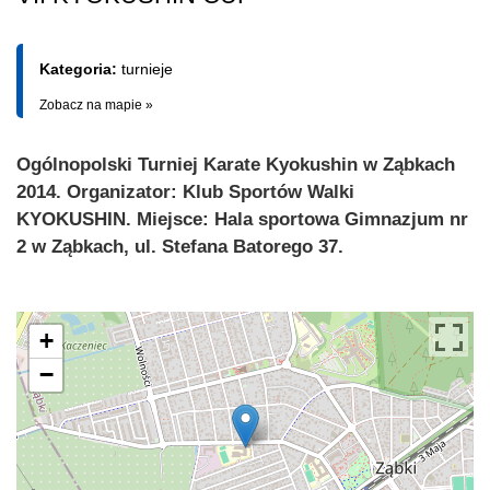
Kategoria:
turnieje
Zobacz na mapie »
Ogólnopolski Turniej Karate Kyokushin w Ząbkach
2014. Organizator: Klub Sportów Walki
KYOKUSHIN. Miejsce: Hala sportowa Gimnazjum nr
2 w Ząbkach, ul. Stefana Batorego 37.
+
−