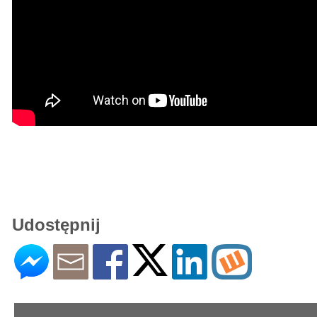
Udostępnij