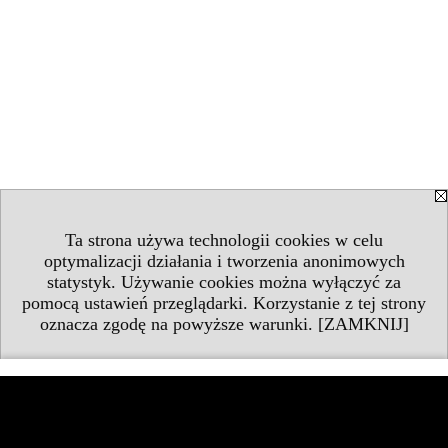
Ta strona używa technologii cookies w celu
optymalizacji działania i tworzenia anonimowych
statystyk. Używanie cookies można wyłączyć za
pomocą ustawień przeglądarki. Korzystanie z tej strony
oznacza zgodę na powyższe warunki.
[ZAMKNIJ]