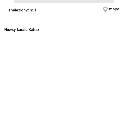
mapa
znalezionych: 1
Newsy karate Kalisz