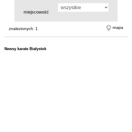
miejscowość
mapa
znalezionych: 1
Newsy karate Białystok