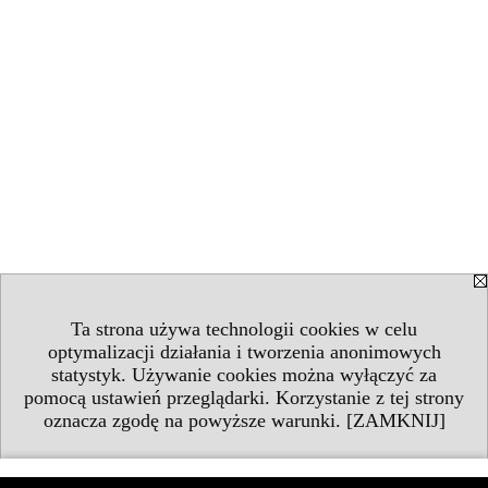
Ta strona używa technologii cookies w celu
optymalizacji działania i tworzenia anonimowych
statystyk. Używanie cookies można wyłączyć za
pomocą ustawień przeglądarki. Korzystanie z tej strony
oznacza zgodę na powyższe warunki.
[ZAMKNIJ]