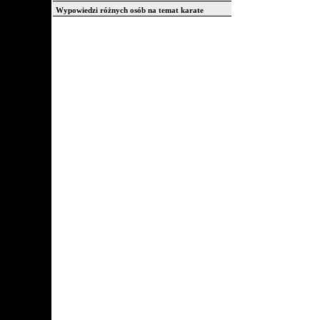
Wypowiedzi różnych osób na temat karate