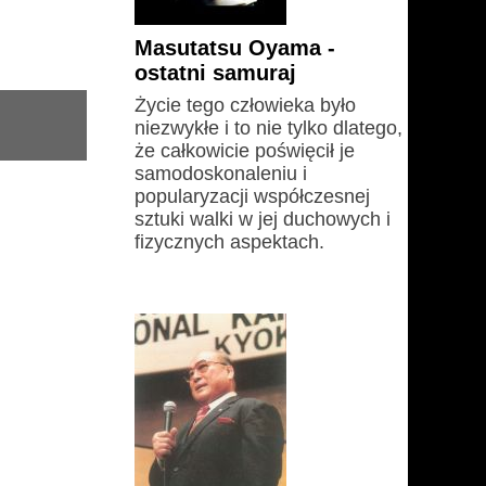
Masutatsu Oyama -
ostatni samuraj
Życie tego człowieka było
niezwykłe i to nie tylko dlatego,
że całkowicie poświęcił je
samodoskonaleniu i
popularyzacji współczesnej
sztuki walki w jej duchowych i
fizycznych aspektach.