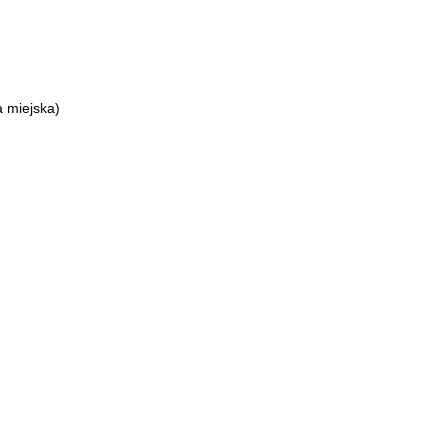
 miejska)