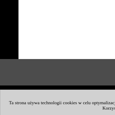
Ta strona używa technologii cookies w celu optymaliza
Korzys