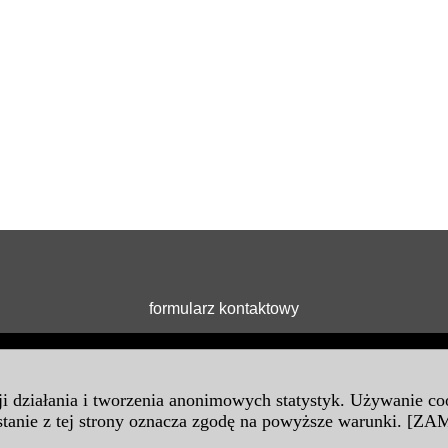
formularz kontaktowy
cji działania i tworzenia anonimowych statystyk. Używanie c
tanie z tej strony oznacza zgodę na powyższe warunki.
[ZAM