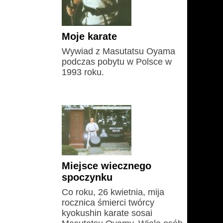
Moje karate
Wywiad z Masutatsu Oyama
podczas pobytu w Polsce w
1993 roku.
Miejsce wiecznego
spoczynku
Co roku, 26 kwietnia, mija
rocznica śmierci twórcy
kyokushin karate sosai