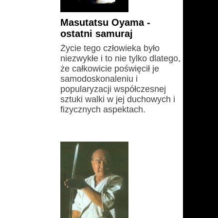
Masutatsu Oyama -
ostatni samuraj
Życie tego człowieka było
niezwykłe i to nie tylko dlatego,
że całkowicie poświęcił je
samodoskonaleniu i
popularyzacji współczesnej
sztuki walki w jej duchowych i
fizycznych aspektach.