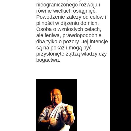
nieograniczonego rozwoju i
równie wielkich osiągnięć.
Powodzenie zależy od celów i
pilności w dążeniu do nich.
Osoba o wzniosłych celach,
ale leniwa, prawdopodobnie
dba tylko o pozory. Jej intencje
są na pokaz i mogą być
przysłonięte żądzą władzy czy
bogactwa.