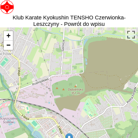
Klub Karate Kyokushin TENSHO Czerwionka-
Leszczyny - Powrót do wpisu
+
−