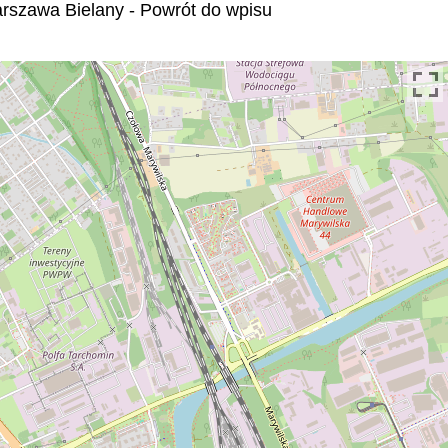
rszawa Bielany - Powrót do wpisu