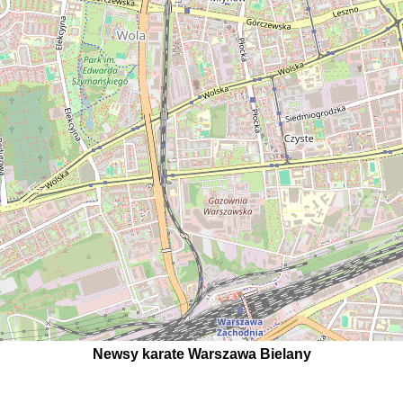
Newsy karate Warszawa Bielany