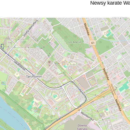
Newsy karate Wa