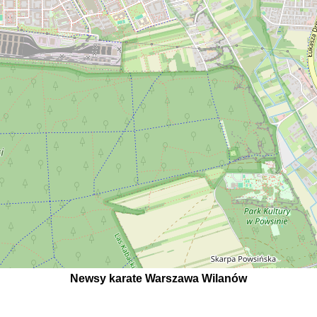
Newsy karate Warszawa Wilanów