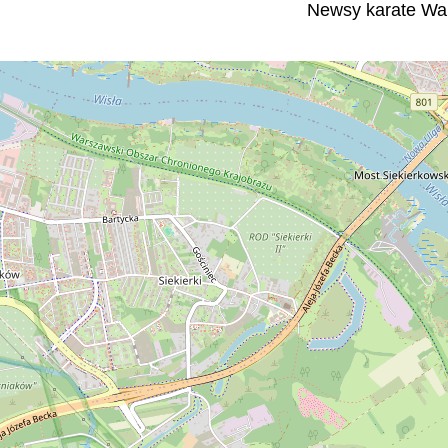
Newsy karate Wa