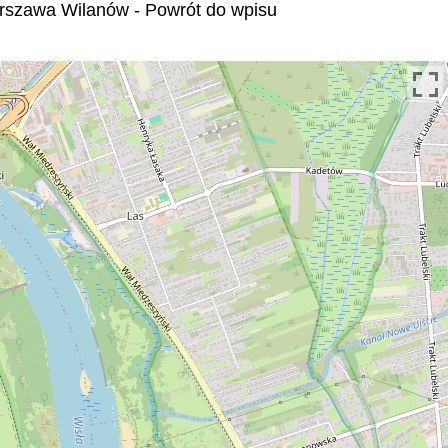
rszawa Wilanów - Powrót do wpisu