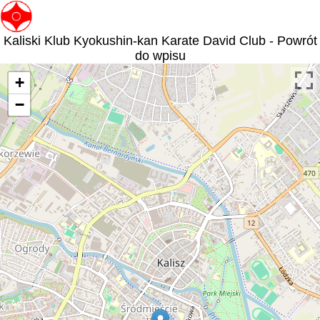
Kaliski Klub Kyokushin-kan Karate David Club - Powrót
do wpisu
+
−